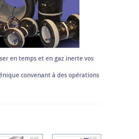
er en temps et en gaz inerte vos
génique convenant à des opérations