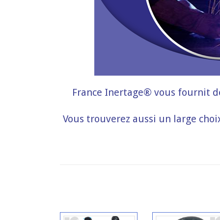
France Inertage® vous fournit d
Vous trouverez aussi un large cho