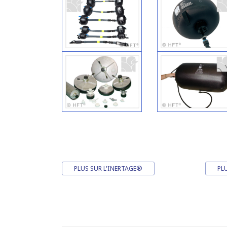
PLUS SUR L'INERTAGE®
PLU