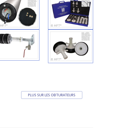
PLUS SUR LES OBTURATEURS