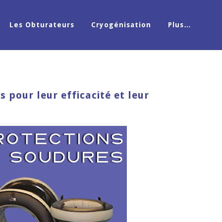
Les Obturateurs
Cryogénisation
Plus…
pour leur efficacité et leur