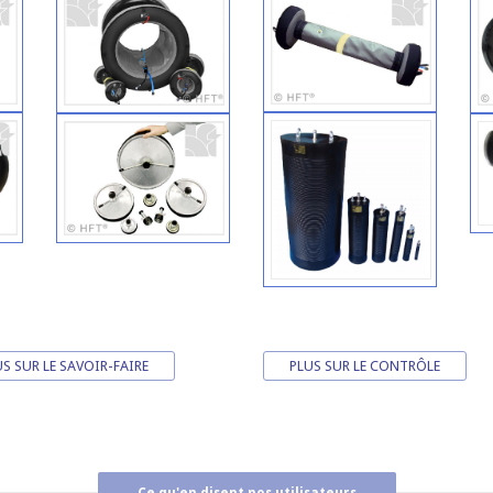
S SUR LE SAVOIR-FAIRE
PLUS SUR LE CONTRÔLE
Ce qu'en disent nos utilisateurs