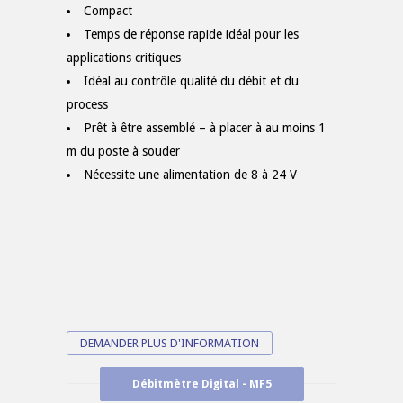
Compact
Temps de réponse rapide idéal pour les
applications critiques
Idéal au contrôle qualité du débit et du
process
Prêt à être assemblé – à placer à au moins 1
m du poste à souder
Nécessite une alimentation de 8 à 24 V
DEMANDER PLUS D'INFORMATION
Débitmètre Digital - MF5