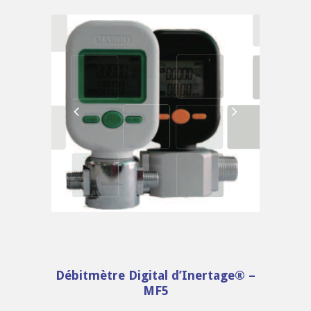
Débitmètre Digital d’Inertage® –
MF5