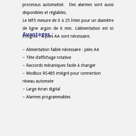
processus automatisé. Des alarmes sont aussi
disponibles et réglables.
Le MF5 mesure de 0 à 25 l/min pour un diamètre
de ligne argon de 6 mm. L’alimentation est ici
Avantages :
intégrée : 4 piles AA sont nécessaire.
– Alimentation faible nécessaire : piles AA
– Tête d’affichage rotative
– Raccords mécaniques facile à changer
– Modbus RS485 intégré pour connection
réseau automate
– Large écran digital
– Alarmes programmables