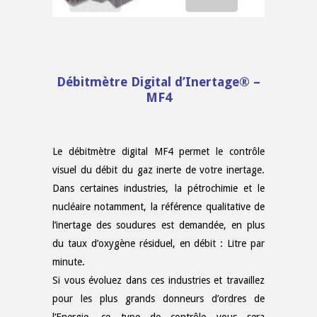
Débitmètre Digital d’Inertage® –
MF4
Le débitmètre digital MF4 permet le contrôle
visuel du débit du gaz inerte de votre inertage.
Dans certaines industries, la pétrochimie et le
nucléaire notamment, la référence qualitative de
l’inertage des soudures est demandée, en plus
du taux d’oxygène résiduel, en débit : Litre par
minute.
Si vous évoluez dans ces industries et travaillez
pour les plus grands donneurs d’ordres de
l’Energie, ce type de contrôle vous sera