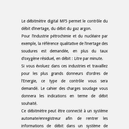
Le débitmètre digital MF5 permet le contrôle du
débit d’inertage, du débit du gaz argon.
Pour l’industrie pétrochimie et du nucléaire par
exemple, la référence qualitative de l’inertage des
soudures est demandée, en plus du taux
d’oxygène résiduel, en débit : Litre par minute.
Si vous évoluez dans ces industries et travaillez
pour les plus grands donneurs d’ordres de
l’Energie, ce type de contrôle vous sera
demandé. Le cahier des charges soudage vous
donnera les indications en terme de débit
souhaité.
Ce débitmètre peut être connecté à un système
automate/enregistreur afin de rentrer les
informations de débit dans un système de