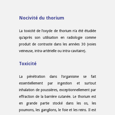
Nocivité du thorium
La toxicité de l’oxyde de thorium n’a été étudiée
qu’après son
utilisation en radiologie comme
produit de contraste dans les années
30 (voies
veineuse, intra-artérielle ou intra-cavitaire).
Toxicité
La pénétration dans l’organisme se fait
essentiellement par ingestion et surtout
inhalation de poussières, exceptionnellement par
effraction de la barrière cutanée. Le thorium est
en grande partie stocké dans les os, les
poumons, les ganglions, le foie et les reins. Il est