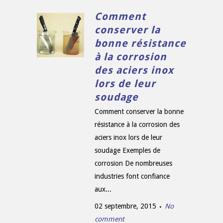
Comment
conserver la
bonne résistance
à la corrosion
des aciers inox
lors de leur
soudage
Comment conserver la bonne
résistance à la corrosion des
aciers inox lors de leur
soudage Exemples de
corrosion De nombreuses
industries font confiance
aux...
02 septembre, 2015
No
comment