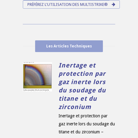
PRÉFÉREZ L'UTILISATION DES MULTISTRIKE®
Les Articles Techniques
Inertage et
protection par
gaz inerte lors
du soudage du
titane et du
zirconium
Inertage et protection par
gaz inerte lors du soudage du
titane et du zirconium –