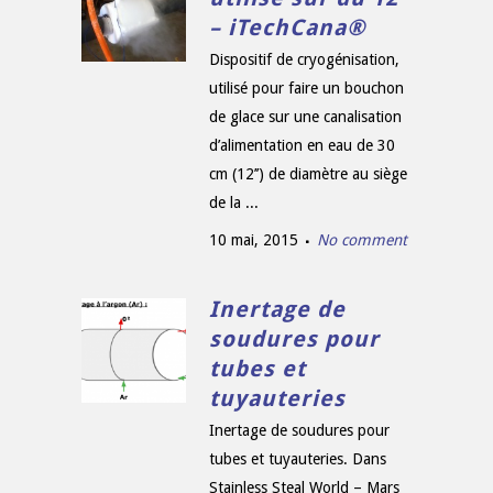
– iTechCana®
Dispositif de cryogénisation,
utilisé pour faire un bouchon
de glace sur une canalisation
d’alimentation en eau de 30
cm (12’’) de diamètre au siège
de la ...
10 mai, 2015
No comment
Inertage de
soudures pour
tubes et
tuyauteries
Inertage de soudures pour
tubes et tuyauteries. Dans
Stainless Steal World – Mars