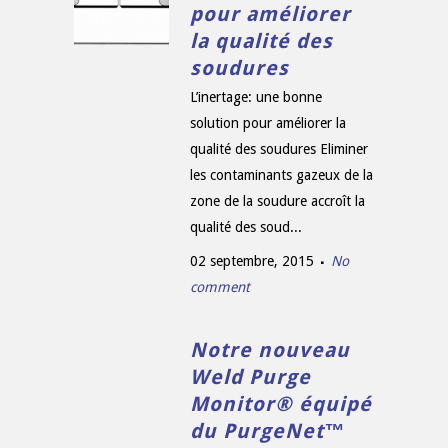
pour améliorer
la qualité des
soudures
L’inertage: une bonne
solution pour améliorer la
qualité des soudures Eliminer
les contaminants gazeux de la
zone de la soudure accroît la
qualité des soud...
02 septembre, 2015
No
comment
Notre nouveau
Weld Purge
Monitor® équipé
du PurgeNet™