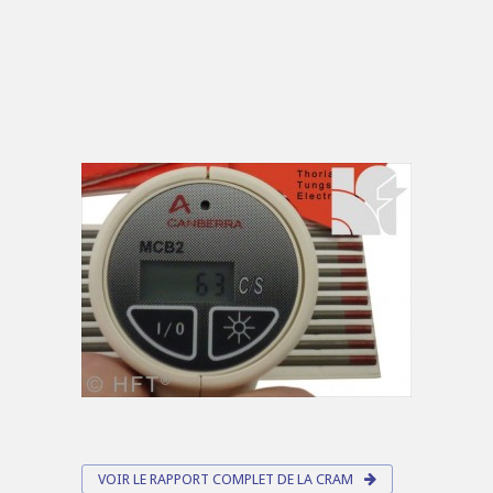
VOIR LE RAPPORT COMPLET DE LA CRAM