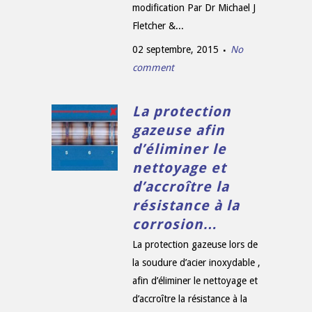
modification Par Dr Michael J
Fletcher &...
02 septembre, 2015
No
comment
La protection
gazeuse afin
d’éliminer le
nettoyage et
d’accroître la
résistance à la
corrosion…
La protection gazeuse lors de
la soudure d’acier inoxydable ,
afin d’éliminer le nettoyage et
d’accroître la résistance à la