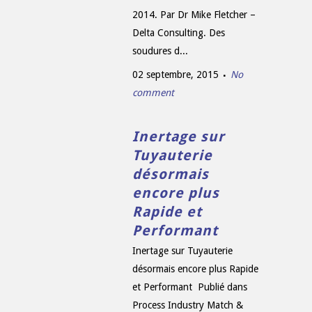
2014. Par Dr Mike Fletcher –
Delta Consulting. Des
soudures d...
02 septembre, 2015
No
comment
Inertage sur
Tuyauterie
désormais
encore plus
Rapide et
Performant
Inertage sur Tuyauterie
désormais encore plus Rapide
et Performant Publié dans
Process Industry Match &