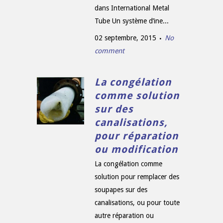
dans International Metal
Tube Un système d’ine...
02 septembre, 2015
No
comment
La congélation
comme solution
sur des
canalisations,
pour réparation
ou modification
La congélation comme
solution pour remplacer des
soupapes sur des
canalisations, ou pour toute
autre réparation ou