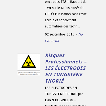
électrodes TIG – Rapport du
TWI sur le Multistrike® de
HFT® L’utilisation sans cesse
accrue et entièrement
automatisée des techn...
02 septembre, 2015
No
comment
Risques
Professionnels –
LES ÉLECTRODES
EN TUNGSTÈNE
THORIÉ
LES ÉLECTRODES EN
TUNGSTÈNE THORIÉ par
Daniel DUGRILLON –