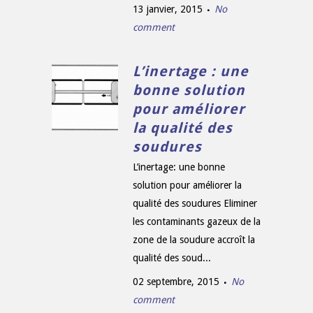
13 janvier, 2015
No
comment
L’inertage : une
bonne solution
pour améliorer
la qualité des
soudures
L’inertage: une bonne
solution pour améliorer la
qualité des soudures Eliminer
les contaminants gazeux de la
zone de la soudure accroît la
qualité des soud...
02 septembre, 2015
No
comment