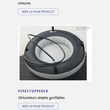
mesures
VERS LA PAGE PRODUIT
PIPESTOPPERS®
Obturateurs simples gonflables
VERS LA PAGE PRODUIT