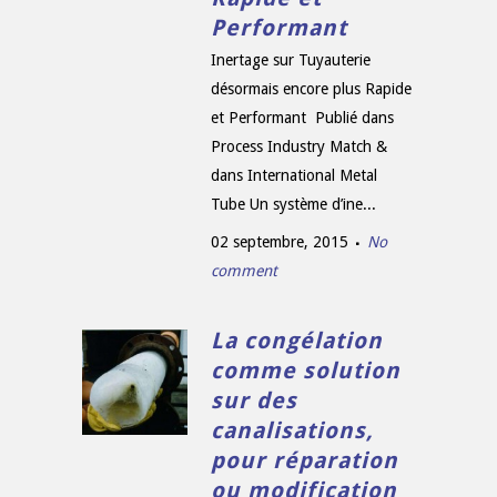
Performant
Inertage sur Tuyauterie
désormais encore plus Rapide
et Performant Publié dans
Process Industry Match &
dans International Metal
Tube Un système d’ine...
02 septembre, 2015
No
comment
La congélation
comme solution
sur des
canalisations,
pour réparation
ou modification