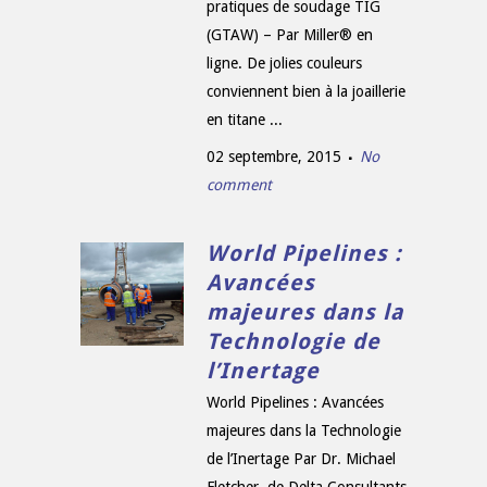
pratiques de soudage TIG
(GTAW) – Par Miller® en
ligne. De jolies couleurs
conviennent bien à la joaillerie
en titane ...
02 septembre, 2015
No
comment
World Pipelines :
Avancées
majeures dans la
Technologie de
l’Inertage
World Pipelines : Avancées
majeures dans la Technologie
de l’Inertage Par Dr. Michael