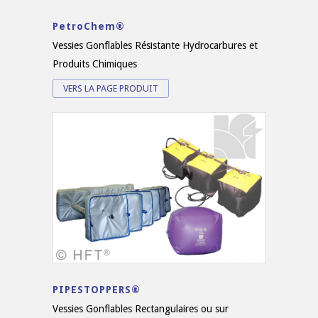
PetroChem®
Vessies Gonflables Résistante Hydrocarbures et
Produits Chimiques
VERS LA PAGE PRODUIT
PIPESTOPPERS®
Vessies Gonflables Rectangulaires ou sur