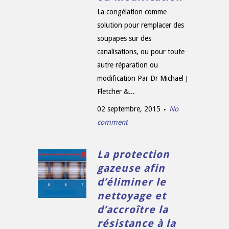
La congélation comme
solution pour remplacer des
soupapes sur des
canalisations, ou pour toute
autre réparation ou
modification Par Dr Michael J
Fletcher &...
02 septembre, 2015
No
comment
La protection
gazeuse afin
d’éliminer le
nettoyage et
d’accroître la
résistance à la