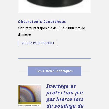
Obturateurs Caoutchouc
Obturateurs disponible de 30 à 2 000 mm de
diamètre
VERS LA PAGE PRODUIT
Les Articles Techniques
Inertage et
protection par
gaz inerte lors
du soudage du