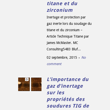
titane et du
zirconium
Inertage et protection par
gaz inerte lors du soudage du
titane et du zirconium –
Article Technique Titane par
James McMaster. MC
Consulting5483 Bluf...
02 septembre, 2015
No
comment
L’importance du
gaz d’inertage
sur les
propriétés des
soudures TIG de