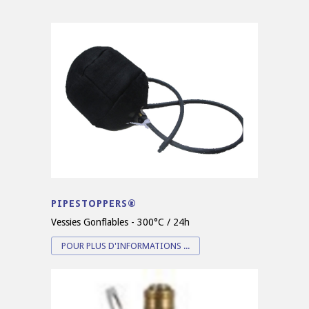
PIPESTOPPERS®
Vessies Gonflables - 300°C / 24h
POUR PLUS D'INFORMATIONS ...