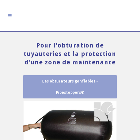
Pour l’obturation de
tuyauteries et la protection
d’une zone de maintenance
Les obturateurs gonflables -
Pipestoppers®