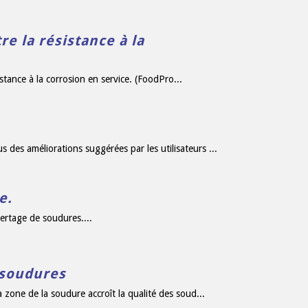
re la résistance à la
istance à la corrosion en service. (FoodPro...
des améliorations suggérées par les utilisateurs ...
e.
ertage de soudures....
 soudures
 zone de la soudure accroît la qualité des soud...