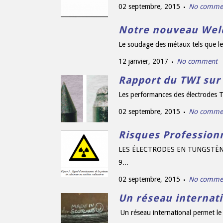
02 septembre, 2015
No comme
Notre nouveau Weld
Le soudage des métaux tels que les
12 janvier, 2017
No comment
Rapport du TWI sur
Les performances des électrodes T
02 septembre, 2015
No comme
Risques Professio
LES ÉLECTRODES EN TUNGSTÈNE TH
9...
02 septembre, 2015
No comme
Un réseau internat
Un réseau international permet le