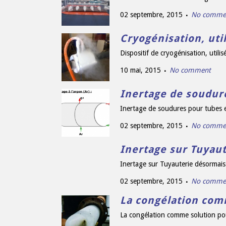
02 septembre, 2015
No comme
Cryogénisation, uti
Dispositif de cryogénisation, utili
10 mai, 2015
No comment
Inertage de soudur
Inertage de soudures pour tubes e
02 septembre, 2015
No comme
Inertage sur Tuyau
Inertage sur Tuyauterie désormais
02 septembre, 2015
No comme
La congélation comm
La congélation comme solution pou