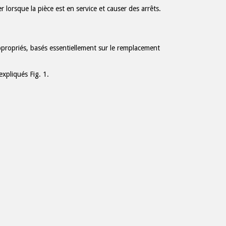
lorsque la pièce est en service et causer des arrêts.
ppropriés, basés essentiellement sur le remplacement
xpliqués Fig. 1.