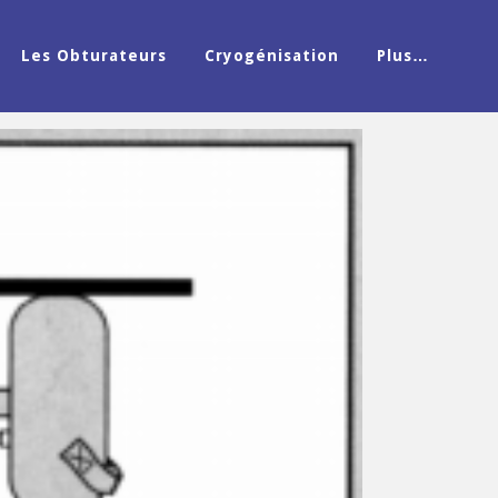
Les Obturateurs
Cryogénisation
Plus…