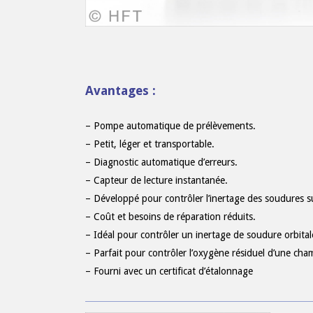
Avantages :
– Pompe automatique de prélèvements.
– Petit, léger et transportable.
– Diagnostic automatique d’erreurs.
– Capteur de lecture instantanée.
– Développé pour contrôler l’inertage des soudures sur
– Coût et besoins de réparation réduits.
– Idéal pour contrôler un inertage de soudure orbital
– Parfait pour contrôler l’oxygène résiduel d’une cha
– Fourni avec un certificat d’étalonnage