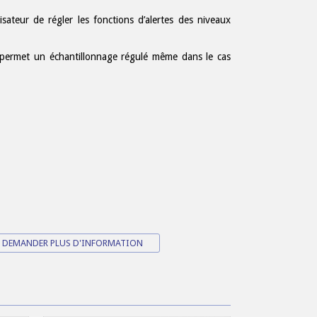
isateur de régler les fonctions d’alertes des niveaux
met un échantillonnage régulé même dans le cas
DEMANDER PLUS D'INFORMATION