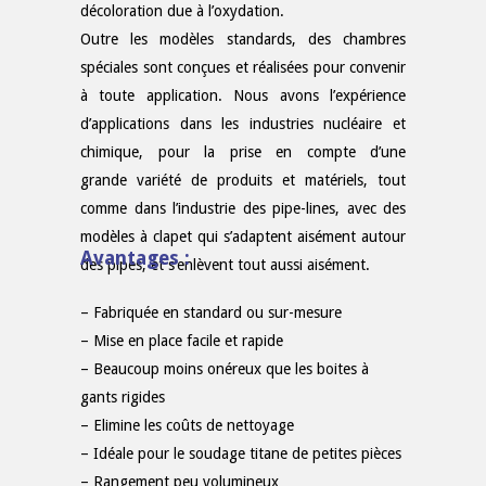
décoloration due à l’oxydation.
Outre les modèles standards, des chambres
spéciales sont conçues et réalisées pour convenir
à toute application. Nous avons l’expérience
d’applications dans les industries nucléaire et
chimique, pour la prise en compte d’une
grande variété de produits et matériels, tout
comme dans l’industrie des pipe-lines, avec des
modèles à clapet qui s’adaptent aisément autour
Avantages :
des pipes, et s’enlèvent tout aussi aisément.
– Fabriquée en standard ou sur-mesure
– Mise en place facile et rapide
– Beaucoup moins onéreux que les boites à
gants rigides
– Elimine les coûts de nettoyage
– Idéale pour le soudage titane de petites pièces
– Rangement peu volumineux