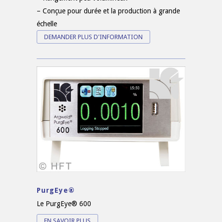
– Conçue pour durée et la production à grande
échelle
DEMANDER PLUS D'INFORMATION
PurgEye®
Le PurgEye® 600
EN SAVOIR PLUS