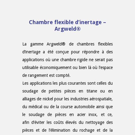
Chambre flexible d’inertage –
Argweld®
La gamme Argweld® de chambres flexibles
d’inertage a été conçue pour répondre à des
applications où une chambre rigide ne serait pas
utilisable économiquement ou bien là où l’espace
de rangement est compté.
Les applications les plus courantes sont celles du
soudage de petites pièces en titane ou en
alliages de nickel pour les industries aérospatiale,
du médical ou de la course automobile ainsi que
le soudage de pièces en acier inox, et ce,
afin d’éviter les coûts élevés du nettoyage des
pièces et de l’élimination du rochage et de la