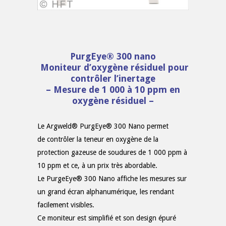
PurgEye® 300 nano
Moniteur d’oxygène résiduel pour
contrôler l’inertage
– Mesure de 1 000 à 10 ppm en
oxygène résiduel –
Le Argweld® PurgEye® 300 Nano permet
de contrôler la teneur en oxygène de la
protection gazeuse de soudures de 1 000 ppm à
10 ppm et ce, à un prix très abordable.
Le PurgeEye® 300 Nano affiche les mesures sur
un grand écran alphanumérique, les rendant
facilement visibles.
Ce moniteur est simplifié et son design épuré