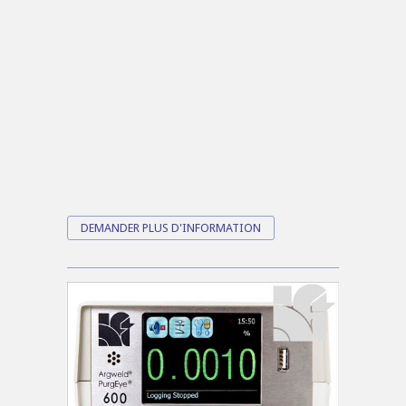
DEMANDER PLUS D'INFORMATION