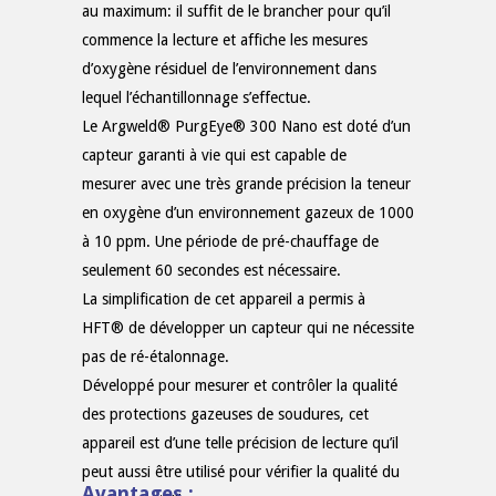
au maximum: il suffit de le brancher pour qu’il
commence la lecture et affiche les mesures
d’oxygène résiduel de l’environnement dans
lequel l’échantillonnage s’effectue.
Le Argweld® PurgEye® 300 Nano est doté d’un
capteur garanti à vie qui est capable de
mesurer avec une très grande précision la teneur
en oxygène d’un environnement gazeux de 1000
à 10 ppm. Une période de pré-chauffage de
seulement 60 secondes est nécessaire.
La simplification de cet appareil a permis à
HFT® de développer un capteur qui ne nécessite
pas de ré-étalonnage.
Développé pour mesurer et contrôler la qualité
des protections gazeuses de soudures, cet
appareil est d’une telle précision de lecture qu’il
peut aussi être utilisé pour vérifier la qualité du
Avantages :