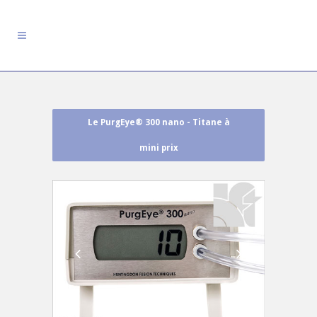
Le PurgEye® 300 nano - Titane à
mini prix