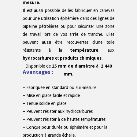
mesure
.
Il est aussi possible de les fabriquer en canevas
pour une utilisation éphémère dans des lignes de
pipeline pétrolières ou pour sécuriser une zone
de travail lors de vos arrêt de tranche. Elles
peuvent aussi être recouvertes d’une toile
résistante à la
température
, aux
hydrocarbures
et
produits chimiques
.
Disponible de
25 mm de diamètre à 2 440
Avantages :
mm
.
– Fabriquée en standard ou sur-mesure
– Mise en place facile et rapide
– Tenue solide en place
– Peuvent résister aux hydrocarbures
– Peuvent résister à de hautes températures
– Conçue pour durée ou éphémère et pour la
production à grande échelle.