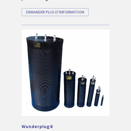
DEMANDER PLUS D'INFORMATION
Wunderplug®