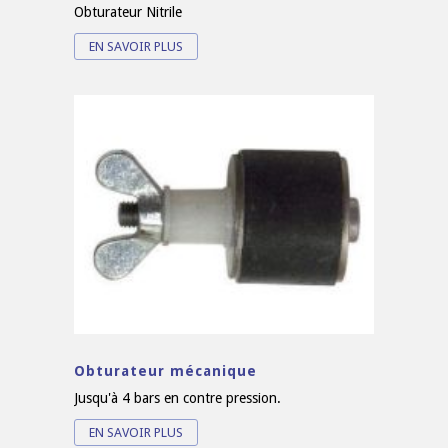
Obturateur Nitrile
EN SAVOIR PLUS
Obturateur mécanique
Jusqu'à 4 bars en contre pression.
EN SAVOIR PLUS