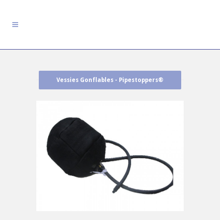
Vessies Gonflables - Pipestoppers®