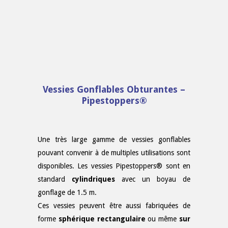
Vessies Gonflables Obturantes –
Pipestoppers®
Une très large gamme de vessies gonflables
pouvant convenir à de multiples utilisations sont
disponibles. Les vessies Pipestoppers® sont en
standard
cylindriques
avec un boyau de
gonflage de 1.5 m.
Ces vessies peuvent être aussi fabriquées de
forme
sphérique
rectangulaire
ou même
sur