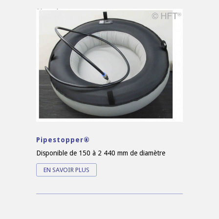
Pipestopper®
Disponible de 150 à 2 440 mm de diamètre
EN SAVOIR PLUS