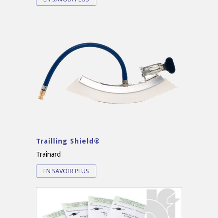
Trailling Shield®
Traînard
EN SAVOIR PLUS