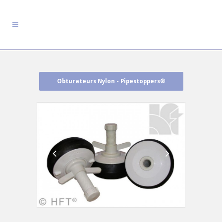
Obturateurs Nylon - Pipestoppers®