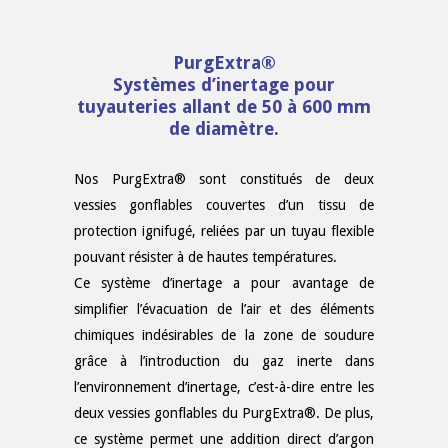
PurgExtra®
Systèmes d’inertage pour
tuyauteries allant de 50 à 600 mm
de diamètre.
Nos PurgExtra® sont constitués de deux
vessies gonflables couvertes d’un tissu de
protection ignifugé, reliées par un tuyau flexible
pouvant résister à de hautes températures.
Ce système d’inertage a pour avantage de
simplifier l’évacuation de l’air et des éléments
chimiques indésirables de la zone de soudure
grâce à l’introduction du gaz inerte dans
l’environnement d’inertage, c’est-à-dire entre les
deux vessies gonflables du PurgExtra®. De plus,
ce système permet une addition direct d’argon