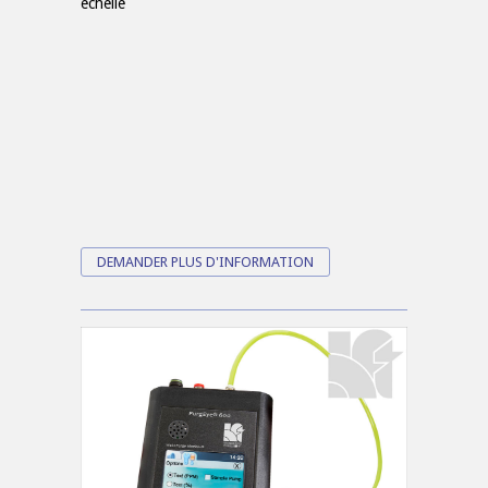
échelle
DEMANDER PLUS D'INFORMATION