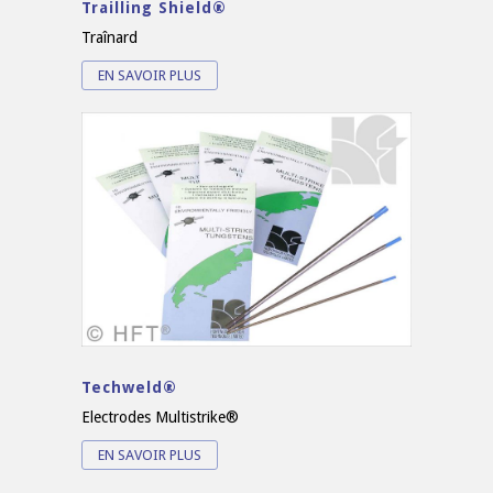
Trailling Shield®
Traînard
EN SAVOIR PLUS
Techweld®
Electrodes Multistrike®
EN SAVOIR PLUS