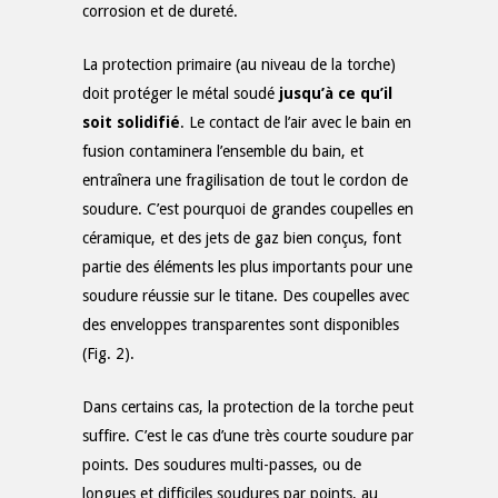
corrosion et de dureté.
La protection primaire (au niveau de la torche)
doit protéger le métal soudé
jusqu’à ce qu’il
soit solidifié
. Le contact de l’air avec le bain en
fusion contaminera l’ensemble du bain, et
entraînera une fragilisation de tout le cordon de
soudure. C’est pourquoi de grandes coupelles en
céramique, et des jets de gaz bien conçus, font
partie des éléments les plus importants pour une
soudure réussie sur le titane. Des coupelles avec
des enveloppes transparentes sont disponibles
(Fig. 2).
Dans certains cas, la protection de la torche peut
suffire. C’est le cas d’une très courte soudure par
points. Des soudures multi-passes, ou de
longues et difficiles soudures par points, au