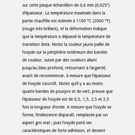
sur cette plaque échantillon de 0,6 mm (0,025’’)
d’épaisseur. La température maximale dans la
partie chauffée est estimée à 1100 °C (2000 °F)
(rouge très brillant), et la déformation indique
que la température a dépassé la température de
transition Beta. Notez la couleur jaune paille de
l’oxyde sur la périphérie extérieure des bandes
de couleur, suivie par des couleurs allant
jusqu’au bleu profond, retournant à l’argenté,
avant de recommencer, à mesure que l’épaisseur
de l’oxyde s’accroît. Notez qu’il y a au moins
quatre bandes de pourpre et de vert, preuve que
l’épaisseur de l’oxyde est de 0,5, 1,5, 2,5 et 3,5
fois la longueur d’onde. A mesure que l’oxyde se
forme, l’iridescence disparaît, remplacée par un
aspect gris mat ; puis l’oxyde perd ses
caractéristiques de forte adhésion, et devient