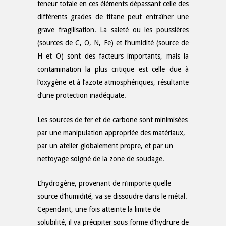
teneur totale en ces éléments dépassant celle des
différents grades de titane peut entraîner une
grave fragilisation. La saleté ou les poussières
(sources de C, O, N, Fe) et l’humidité (source de
H et O) sont des facteurs importants, mais la
contamination la plus critique est celle due à
l’oxygène et à l’azote atmosphériques, résultante
d’une protection inadéquate.
Les sources de fer et de carbone sont minimisées
par une manipulation appropriée des matériaux,
par un atelier globalement propre, et par un
nettoyage soigné de la zone de soudage.
L’hydrogène, provenant de n’importe quelle
source d’humidité, va se dissoudre dans le métal.
Cependant, une fois atteinte la limite de
solubilité, il va précipiter sous forme d’hydrure de