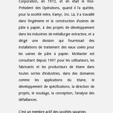
Corporation, en 1972, et en était le Vice-
Président des Opérations, quand il l’a quittée,
pour la société mère, Kamyr, Inc. Là, il a travaillé
dans l’ingénierie et la construction d’usines de
pâte à papier, à des projets de développement
dans les industries de métallurgie extractive, et a
dirigé une division qui fournissait des
installations de traitement des eaux usées pour
les usines de pâte à papier. McMaster est
consultant depuis 1997 pour les utilisateurs, les
fabricants et les producteurs de titane dans
toutes sortes d’industries, dans des domaines
comme les applications du titane, le
développement de spécifications, la direction de
projets, le soudage, la conception, l’analyse des
défaillances.
C’est un membre actif des sociétés savantes