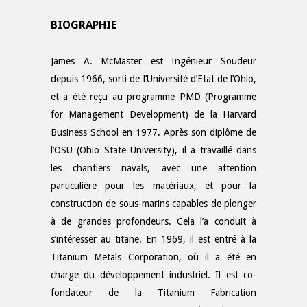
BIOGRAPHIE
James A. McMaster est Ingénieur Soudeur
depuis 1966, sorti de l’Université d’Etat de l’Ohio,
et a été reçu au programme PMD (Programme
for Management Development) de la Harvard
Business School en 1977. Après son diplôme de
l’OSU (Ohio State University), il a travaillé dans
les chantiers navals, avec une attention
particulière pour les matériaux, et pour la
construction de sous-marins capables de plonger
à de grandes profondeurs. Cela l’a conduit à
s’intéresser au titane. En 1969, il est entré à la
Titanium Metals Corporation, où il a été en
charge du développement industriel. Il est co-
fondateur de la Titanium Fabrication