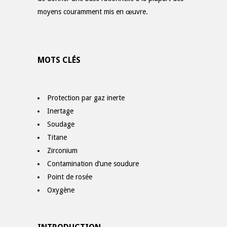
moyens couramment mis en œuvre.
MOTS CLÉS
Protection par gaz inerte
Inertage
Soudage
Titane
Zirconium
Contamination d’une soudure
Point de rosée
Oxygène