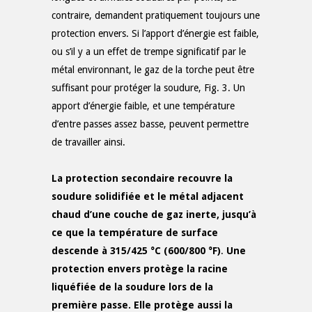
contraire, demandent pratiquement toujours une
protection envers. Si l’apport d’énergie est faible,
ou s’il y a un effet de trempe significatif par le
métal environnant, le gaz de la torche peut être
suffisant pour protéger la soudure, Fig. 3. Un
apport d’énergie faible, et une température
d’entre passes assez basse, peuvent permettre
de travailler ainsi.
La protection secondaire recouvre la
soudure solidifiée et le métal adjacent
chaud d’une couche de gaz inerte, jusqu’à
ce que la température de surface
descende à 315/425 °C (600/800 °F)
.
Une
protection envers protège la racine
liquéfiée de la soudure lors de la
première passe. Elle protège aussi la