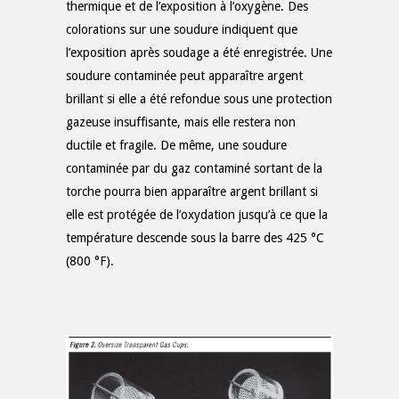
thermique et de l’exposition à l’oxygène. Des
colorations sur une soudure indiquent que
l’exposition après soudage a été enregistrée. Une
soudure contaminée peut apparaître argent
brillant si elle a été refondue sous une protection
gazeuse insuffisante, mais elle restera non
ductile et fragile. De même, une soudure
contaminée par du gaz contaminé sortant de la
torche pourra bien apparaître argent brillant si
elle est protégée de l’oxydation jusqu’à ce que la
température descende sous la barre des 425 °C
(800 °F).