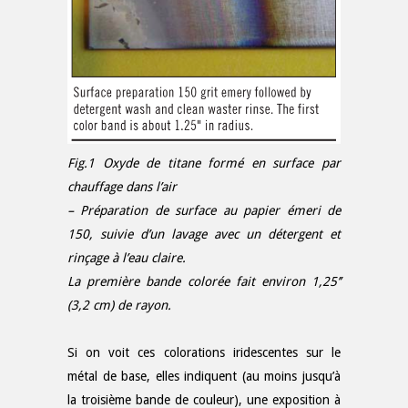
Fig.1 Oxyde de titane formé en surface par
chauffage dans l’air
– Préparation de surface au papier émeri de
150, suivie d’un lavage avec un détergent et
rinçage à l’eau claire.
La première bande colorée fait environ 1,25’’
(3,2 cm) de rayon.
Si on voit ces colorations iridescentes sur le
métal de base, elles indiquent (au moins jusqu’à
la troisième bande de couleur), une exposition à