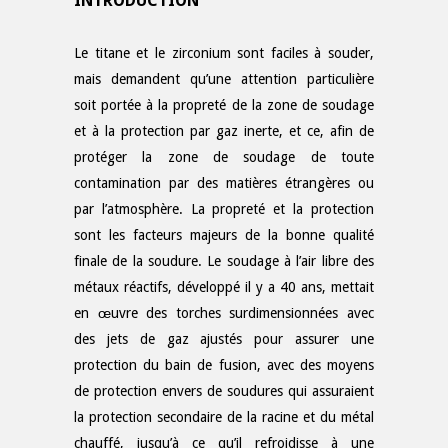
INTRODUCTION
Le titane et le zirconium sont faciles à souder,
mais demandent qu’une attention particulière
soit portée à la propreté de la zone de soudage
et à la protection par gaz inerte, et ce, afin de
protéger la zone de soudage de toute
contamination par des matières étrangères ou
par l’atmosphère. La propreté et la protection
sont les facteurs majeurs de la bonne qualité
finale de la soudure. Le soudage à l’air libre des
métaux réactifs, développé il y a 40 ans, mettait
en œuvre des torches surdimensionnées avec
des jets de gaz ajustés pour assurer une
protection du bain de fusion, avec des moyens
de protection envers de soudures qui assuraient
la protection secondaire de la racine et du métal
chauffé, jusqu’à ce qu’il refroidisse à une