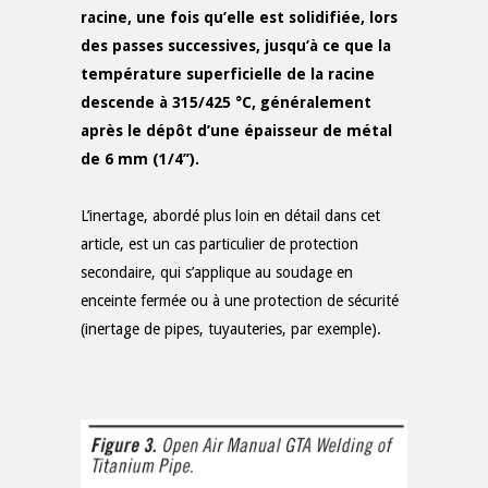
racine, une fois qu’elle est solidifiée, lors
des passes successives, jusqu’à ce que la
température superficielle de la racine
descende à 315/425 °C, généralement
après le dépôt d’une épaisseur de métal
de 6 mm (1/4’’).
L’inertage, abordé plus loin en détail dans cet
article, est un cas particulier de protection
secondaire, qui s’applique au soudage en
enceinte fermée ou à une protection de sécurité
(inertage de pipes, tuyauteries, par exemple).