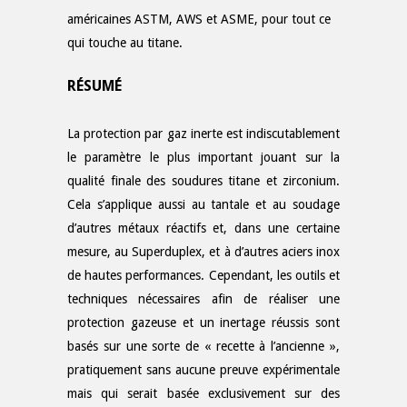
américaines ASTM, AWS et ASME, pour tout ce
qui touche au titane.
RÉSUMÉ
La protection par gaz inerte est indiscutablement
le paramètre le plus important jouant sur la
qualité finale des soudures titane et zirconium.
Cela s’applique aussi au tantale et au soudage
d’autres métaux réactifs et, dans une certaine
mesure, au Superduplex, et à d’autres aciers inox
de hautes performances. Cependant, les outils et
techniques nécessaires afin de réaliser une
protection gazeuse et un inertage réussis sont
basés sur une sorte de « recette à l’ancienne »,
pratiquement sans aucune preuve expérimentale
mais qui serait basée exclusivement sur des