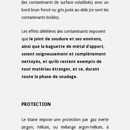
(les contaminants de surface volatilisés) avec un
bord brun foncé ou gris juste au-delà (ce sont les
contaminants brûlés).
Les effets délétères des contaminants imposent
que
le joint de soudure et ses environs,
ainsi que la baguette de métal d’apport,
soient soigneusement et complètement
nettoyés, et qu’ils restent exempts de
tout matériau étranger, et ce, durant
toute la phase de soudage.
PROTECTION
Le titane impose une protection par gaz inerte
(argon, hélium, ou mélange argon-hélium, à