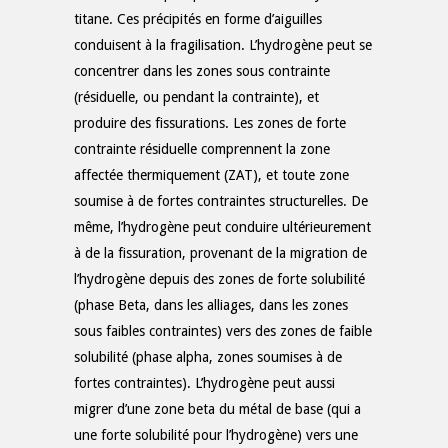
titane. Ces précipités en forme d’aiguilles
conduisent à la fragilisation. L’hydrogène peut se
concentrer dans les zones sous contrainte
(résiduelle, ou pendant la contrainte), et
produire des fissurations. Les zones de forte
contrainte résiduelle comprennent la zone
affectée thermiquement (ZAT), et toute zone
soumise à de fortes contraintes structurelles. De
même, l’hydrogène peut conduire ultérieurement
à de la fissuration, provenant de la migration de
l’hydrogène depuis des zones de forte solubilité
(phase Beta, dans les alliages, dans les zones
sous faibles contraintes) vers des zones de faible
solubilité (phase alpha, zones soumises à de
fortes contraintes). L’hydrogène peut aussi
migrer d’une zone beta du métal de base (qui a
une forte solubilité pour l’hydrogène) vers une