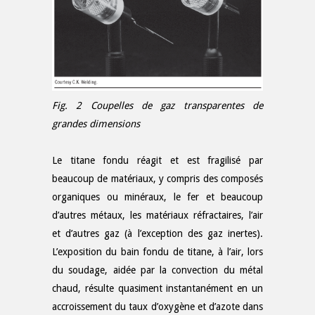
Fig. 2 Coupelles de gaz transparentes de
grandes dimensions
Le titane fondu réagit et est fragilisé par
beaucoup de matériaux, y compris des composés
organiques ou minéraux, le fer et beaucoup
d’autres métaux, les matériaux réfractaires, l’air
et d’autres gaz (à l’exception des gaz inertes).
L’exposition du bain fondu de titane, à l’air, lors
du soudage, aidée par la convection du métal
chaud, résulte quasiment instantanément en un
accroissement du taux d’oxygène et d’azote dans