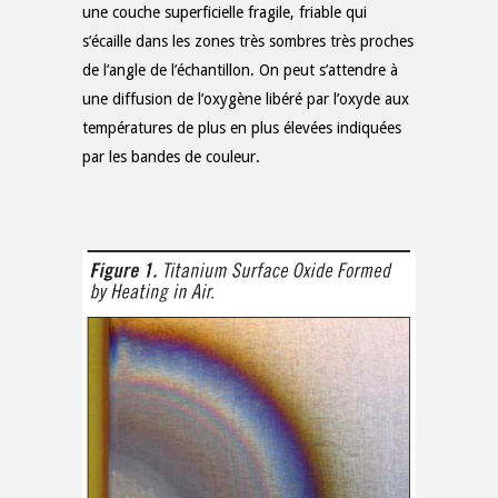
une couche superficielle fragile, friable qui
s’écaille dans les zones très sombres très proches
de l’angle de l’échantillon. On peut s’attendre à
une diffusion de l’oxygène libéré par l’oxyde aux
températures de plus en plus élevées indiquées
par les bandes de couleur.