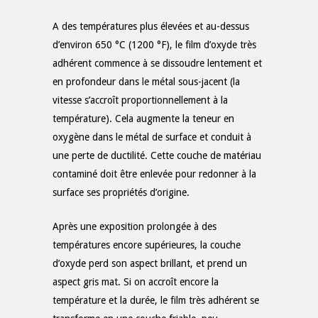
A des températures plus élevées et au-dessus
d’environ 650 °C (1200 °F), le film d’oxyde très
adhérent commence à se dissoudre lentement et
en profondeur dans le métal sous-jacent (la
vitesse s’accroît proportionnellement à la
température). Cela augmente la teneur en
oxygène dans le métal de surface et conduit à
une perte de ductilité. Cette couche de matériau
contaminé doit être enlevée pour redonner à la
surface ses propriétés d’origine.
Après une exposition prolongée à des
températures encore supérieures, la couche
d’oxyde perd son aspect brillant, et prend un
aspect gris mat. Si on accroît encore la
température et la durée, le film très adhérent se