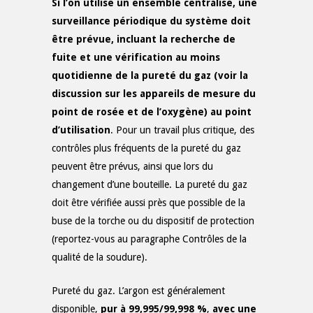
Si l’on utilise un ensemble centralisé, une
surveillance périodique du système doit
être prévue, incluant la recherche de
fuite et une vérification au moins
quotidienne de la pureté du gaz (voir la
discussion sur les appareils de mesure du
point de rosée et de l’oxygène) au point
d’utilisation
. Pour un travail plus critique, des
contrôles plus fréquents de la pureté du gaz
peuvent être prévus, ainsi que lors du
changement d’une bouteille. La pureté du gaz
doit être vérifiée aussi près que possible de la
buse de la torche ou du dispositif de protection
(reportez-vous au paragraphe Contrôles de la
qualité de la soudure).
Pureté du gaz. L’argon est généralement
disponible,
pur à 99,995/99,998 %
,
avec une