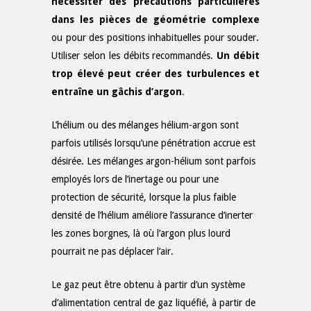
nécessiter des précautions particulières
dans les pièces de géométrie complexe
ou pour des positions inhabituelles pour souder.
Utiliser selon les débits recommandés.
Un débit
trop élevé peut créer des turbulences et
entraîne un gâchis d’argon
.
L’hélium ou des mélanges hélium-argon sont
parfois utilisés lorsqu’une pénétration accrue est
désirée. Les mélanges argon-hélium sont parfois
employés lors de l’inertage ou pour une
protection de sécurité, lorsque la plus faible
densité de l’hélium améliore l’assurance d’inerter
les zones borgnes, là où l’argon plus lourd
pourrait ne pas déplacer l’air.
Le gaz peut être obtenu à partir d’un système
d’alimentation central de gaz liquéfié, à partir de