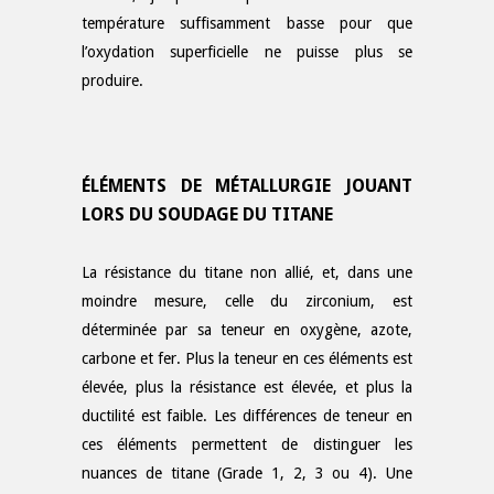
température suffisamment basse pour que
l’oxydation superficielle ne puisse plus se
produire.
ÉLÉMENTS DE MÉTALLURGIE JOUANT
LORS DU SOUDAGE DU TITANE
La résistance du titane non allié, et, dans une
moindre mesure, celle du zirconium, est
déterminée par sa teneur en oxygène, azote,
carbone et fer. Plus la teneur en ces éléments est
élevée, plus la résistance est élevée, et plus la
ductilité est faible. Les différences de teneur en
ces éléments permettent de distinguer les
nuances de titane (Grade 1, 2, 3 ou 4). Une