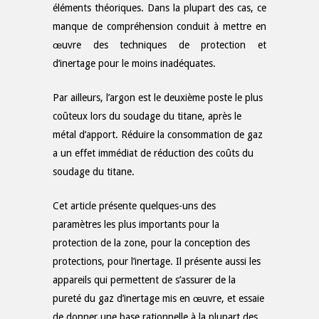
éléments théoriques. Dans la plupart des cas, ce
manque de compréhension conduit à mettre en
œuvre des techniques de protection et
d’inertage pour le moins inadéquates.
Par ailleurs, l’argon est le deuxième poste le plus
coûteux lors du soudage du titane, après le
métal d’apport. Réduire la consommation de gaz
a un effet immédiat de réduction des coûts du
soudage du titane.
Cet article présente quelques-uns des
paramètres les plus importants pour la
protection de la zone, pour la conception des
protections, pour l’inertage. Il présente aussi les
appareils qui permettent de s’assurer de la
pureté du gaz d’inertage mis en œuvre, et essaie
de donner une base rationnelle à la plupart des