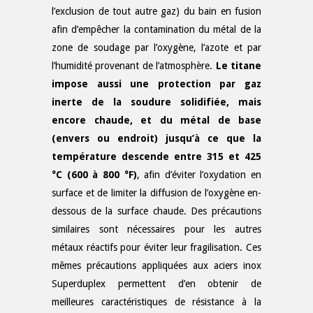
l’exclusion de tout autre gaz) du bain en fusion
afin d’empêcher la contamination du métal de la
zone de soudage par l’oxygène, l’azote et par
l’humidité provenant de l’atmosphère.
Le titane
impose aussi une protection par gaz
inerte de la soudure solidifiée, mais
encore chaude, et du métal de base
(envers ou endroit) jusqu’à ce que la
température descende entre 315 et 425
°C (600 à 800 °F)
, afin d’éviter l’oxydation en
surface et de limiter la diffusion de l’oxygène en-
dessous de la surface chaude. Des précautions
similaires sont nécessaires pour les autres
métaux réactifs pour éviter leur fragilisation. Ces
mêmes précautions appliquées aux aciers inox
Superduplex permettent d’en obtenir de
meilleures caractéristiques de résistance à la