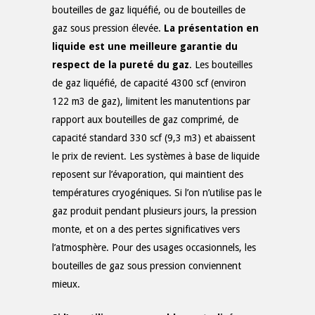
bouteilles de gaz liquéfié, ou de bouteilles de
gaz sous pression élevée.
La présentation en
liquide est une meilleure garantie du
respect de la pureté du gaz
. Les bouteilles
de gaz liquéfié, de capacité 4300 scf (environ
122 m3 de gaz), limitent les manutentions par
rapport aux bouteilles de gaz comprimé, de
capacité standard 330 scf (9,3 m3) et abaissent
le prix de revient. Les systèmes à base de liquide
reposent sur l’évaporation, qui maintient des
températures cryogéniques. Si l’on n’utilise pas le
gaz produit pendant plusieurs jours, la pression
monte, et on a des pertes significatives vers
l’atmosphère. Pour des usages occasionnels, les
bouteilles de gaz sous pression conviennent
mieux.