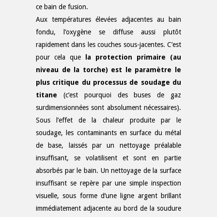
ce bain de fusion.
Aux températures élevées adjacentes au bain
fondu, l’oxygène se diffuse aussi plutôt
rapidement dans les couches sous-jacentes. C’est
pour cela que
la protection primaire (au
niveau de la torche) est le paramètre le
plus critique du processus de soudage du
titane
(c’est pourquoi des buses de gaz
surdimensionnées sont absolument nécessaires).
Sous l’effet de la chaleur produite par le
soudage, les contaminants en surface du métal
de base, laissés par un nettoyage préalable
insuffisant, se volatilisent et sont en partie
absorbés par le bain. Un nettoyage de la surface
insuffisant se repère par une simple inspection
visuelle, sous forme d’une ligne argent brillant
immédiatement adjacente au bord de la soudure